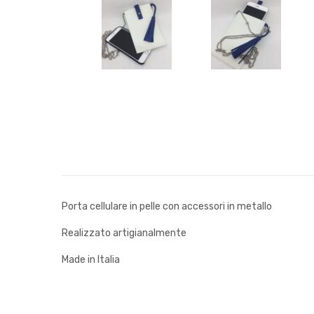
Porta cellulare in pelle con accessori in metallo
Realizzato artigianalmente
Made in Italia