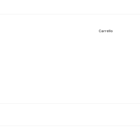
Carrello