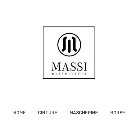
HOME
CINTURE
MASCHERINE
BORSE