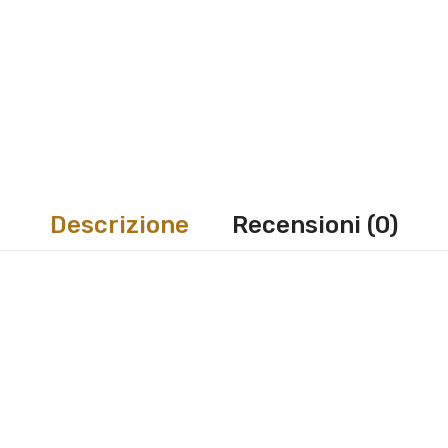
Descrizione
Recensioni (0)