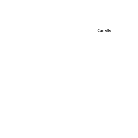
Carrello