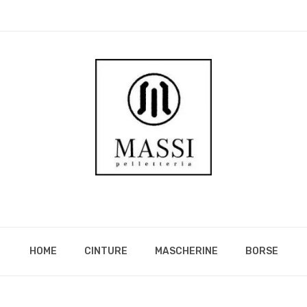
HOME
CINTURE
MASCHERINE
BORSE