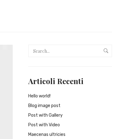
Articoli Recenti
Hello world!
Blog image post
Post with Gallery
Post with Video
Maecenas ultricies