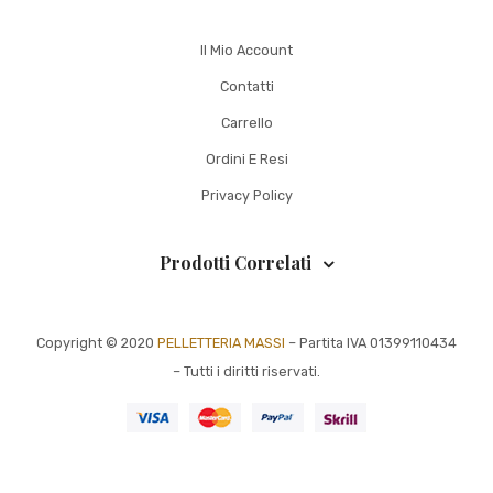
Il Mio Account
Contatti
Carrello
Ordini E Resi
Privacy Policy
Prodotti Correlati
Copyright © 2020
PELLETTERIA MASSI
– Partita IVA 01399110434
– Tutti i diritti riservati.