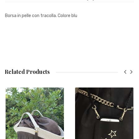
Borsa in pelle con tracolla. Colore blu
Related Products