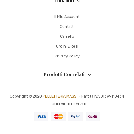
Link utili
Il Mio Account
Contatti
Carrello
Ordini E Resi
Privacy Policy
Prodotti Correlati
Copyright © 2020
PELLETTERIA MASSI
– Partita IVA 01399110434
– Tutti i diritti riservati.