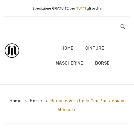
Spedizione GRATUITE per
TUTTI
gli ordini
HOME
CINTURE
MASCHERINE
BORSE
Home
Borse
Borsa In Vera Pelle Con Portachiavi
>
>
Abbinato