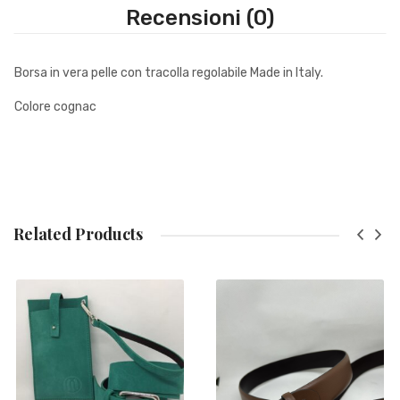
Recensioni (0)
Borsa in vera pelle con tracolla regolabile Made in Italy.
Colore cognac
Related Products