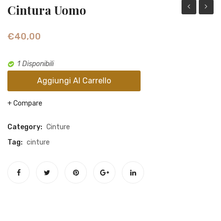
Cintura Uomo
uomo
uomo
€
40,00
1 Disponibili
Aggiungi Al Carrello
Compare
Category:
Cinture
Tag:
cinture