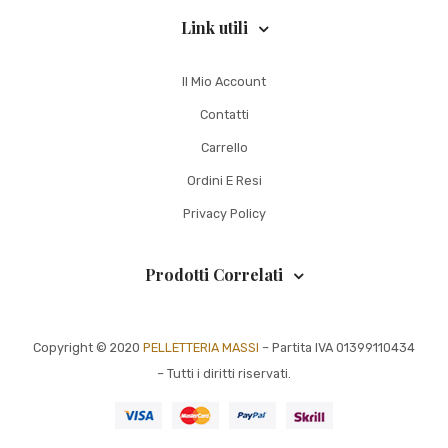
Link utili
Il Mio Account
Contatti
Carrello
Ordini E Resi
Privacy Policy
Prodotti Correlati
Copyright © 2020
PELLETTERIA MASSI
– Partita IVA 01399110434
– Tutti i diritti riservati.