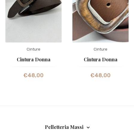
Cinture
Cinture
Cintura Donna
Cintura Donna
€
48,00
€
48,00
Pelletteria Massi