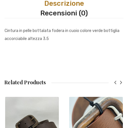
Descrizione
Recensioni (0)
Cintura in pelle bottalata fodera in cuoio colore verde bottiglia
accorciabile altezza 3.5
Related Products