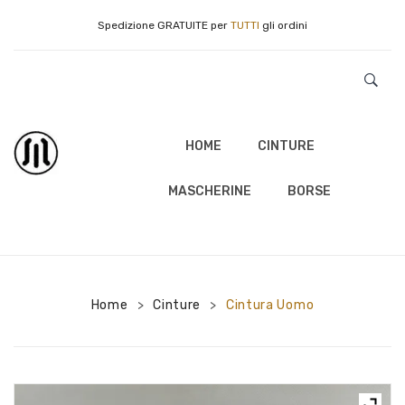
Spedizione GRATUITE per
TUTTI
gli ordini
HOME
CINTURE
MASCHERINE
BORSE
Home
Cinture
Cintura Uomo
>
>